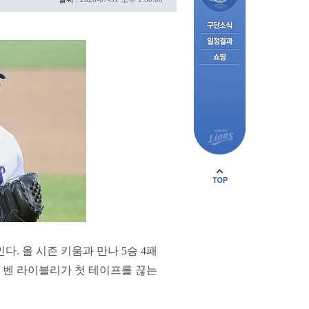
. 올 시즌 키움과 만나 5승 4패
. 벤 라이블리가 첫 테이프를 끊는