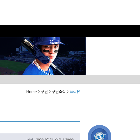
Home > 구단 > 구단소식 >
프리뷰
날짜 :
2020-07-31 오후 1:30:00