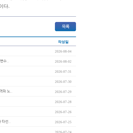
이다.
작성일
2026-08-04
변수..
2026-08-02
2026-07-31
2026-07-30
격파 노..
2026-07-29
2026-07-28
2026-07-26
 타선..
2026-07-25
2026-07-24