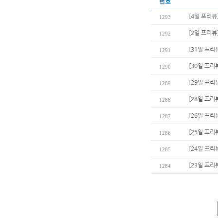
번호
[4일 프리뷰
1293
[2일 프리뷰
1292
[31일 프리
1291
[30일 프리
1290
[29일 프리
1289
[28일 프리
1288
[26일 프리
1287
[25일 프리
1286
[24일 프리
1285
[23일 프리
1284