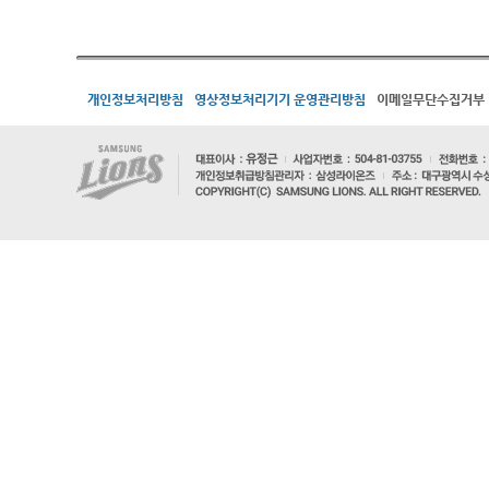
개인정보처리방침
영상정보처리기기 운영관리방침
이메일무단수집거부