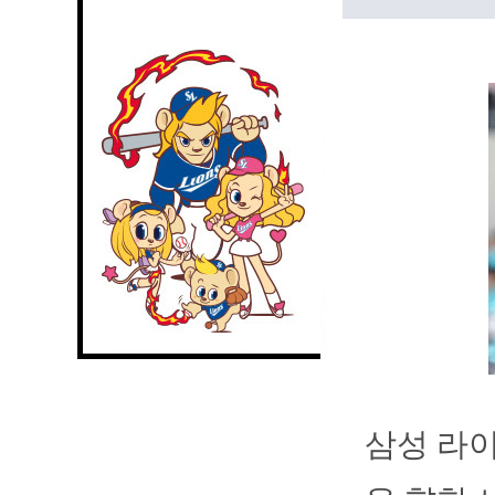
삼성 라이