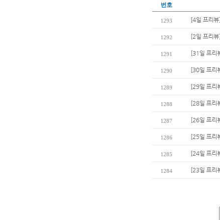
번호
[4일 프리뷰
1293
[2일 프리뷰
1292
[31일 프리
1291
[30일 프리
1290
[29일 프리
1289
[28일 프리
1288
[26일 프리
1287
[25일 프리
1286
[24일 프리
1285
[23일 프리
1284