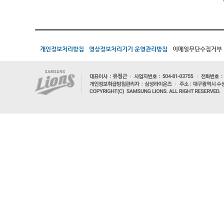
개인정보처리방침
영상정보처리기기 운영관리방침
이메일무단수집거부