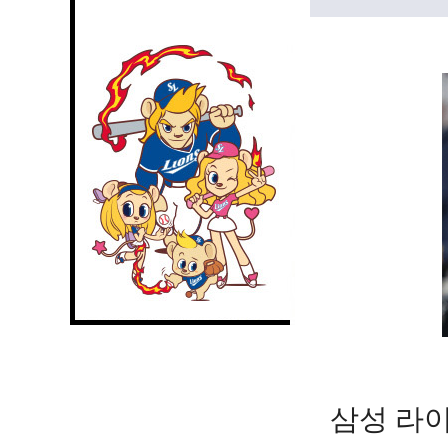
삼성 라이