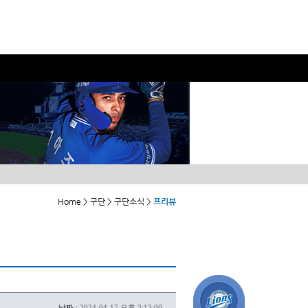
Home > 구단 > 구단소식 >
프리뷰
날짜 :
2024-04-17 오후 3:13:00