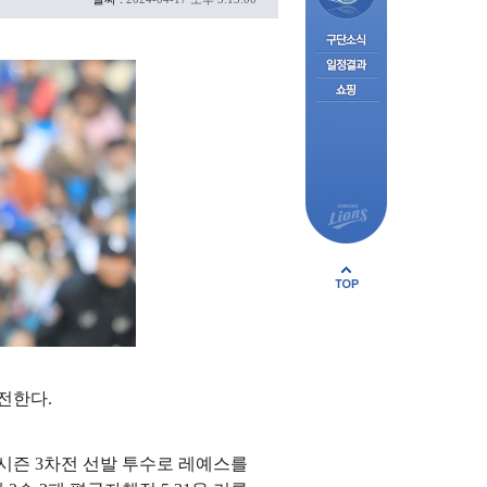
전한다.
시즌 3차전 선발 투수로 레예스를