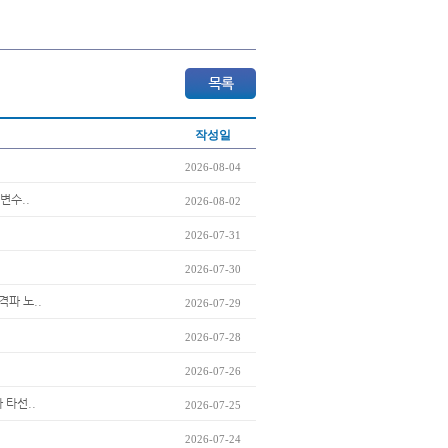
작성일
2026-08-04
변수..
2026-08-02
2026-07-31
2026-07-30
격파 노..
2026-07-29
2026-07-28
2026-07-26
 타선..
2026-07-25
2026-07-24