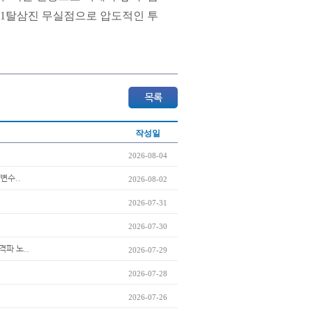
 11탈삼진 무실점으로 압도적인 투
작성일
2026-08-04
변수..
2026-08-02
2026-07-31
2026-07-30
격파 노..
2026-07-29
2026-07-28
2026-07-26