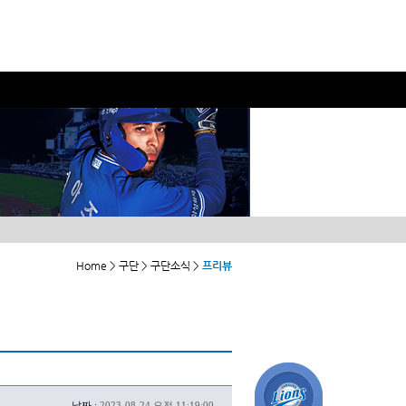
Home > 구단 > 구단소식 >
프리뷰
날짜 :
2023-08-24 오전 11:19:00