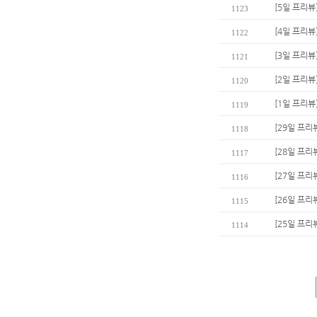
[5일 프리뷰
1123
[4일 프리뷰
1122
[3일 프리뷰
1121
[2일 프리뷰
1120
[1일 프리뷰
1119
[29일 프리뷰
1118
[28일 프리
1117
[27일 프리
1116
[26일 프리
1115
[25일 프리
1114