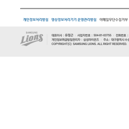
개인정보처리방침
영상정보처리기기 운영관리방침
이메일무단수집거부