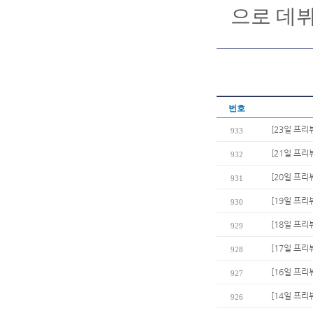
으로 데뷔
번호
[23일 프리
933
[21일 프리
932
[20일 프리
931
[19일 프리
930
[18일 프리
929
[17일 프리
928
[16일 프리
927
[14일 프리
926