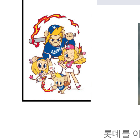
롯데를 이