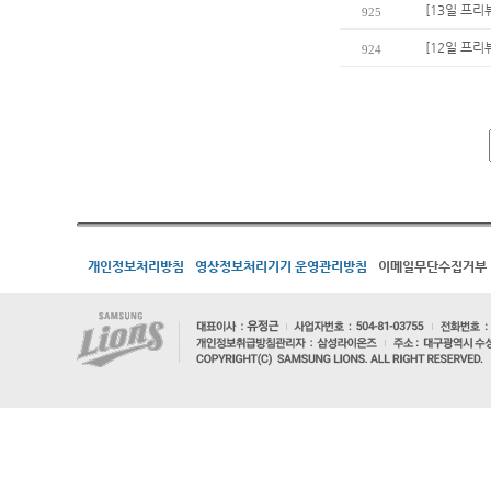
[13일 프리
925
[12일 프리뷰
924
개인정보처리방침
영상정보처리기기 운영관리방침
이메일무단수집거부