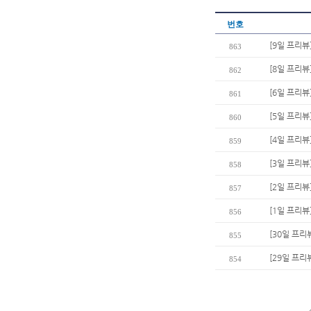
번호
[9일 프리뷰
863
[8일 프리뷰
862
[6일 프리뷰
861
[5일 프리뷰
860
[4일 프리뷰
859
[3일 프리뷰
858
[2일 프리뷰
857
[1일 프리뷰
856
[30일 프리
855
[29일 프리
854