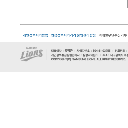
개인정보처리방침
영상정보처리기기 운영관리방침
이메일무단수집거부