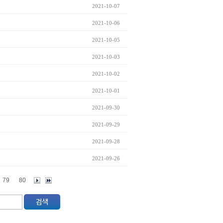
2021-10-07
2021-10-06
2021-10-05
2021-10-03
2021-10-02
2021-10-01
2021-09-30
2021-09-29
2021-09-28
2021-09-26
79
80