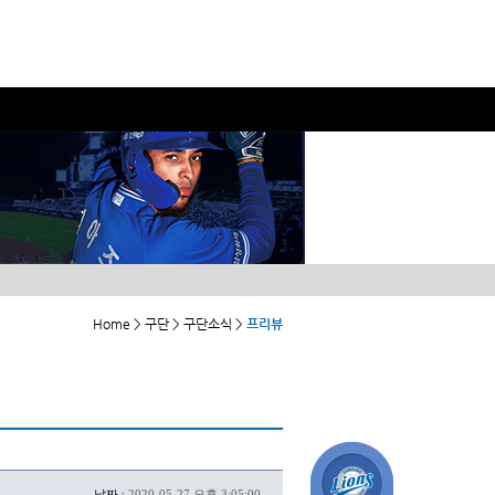
Home > 구단 > 구단소식 >
프리뷰
날짜 :
2020-05-27 오후 3:05:00