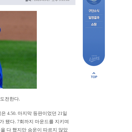
 도전한다.
 4.50. 마지막 등판이었던 21일
가 됐다. 7회까지 마운드를 지키며
몫을 다 했지만 승운이 따르지 않았