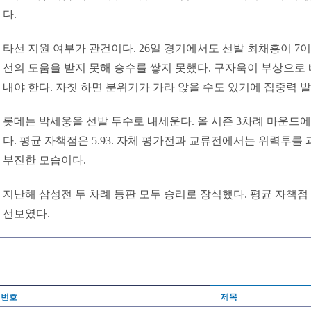
다.
타선 지원 여부가 관건이다. 26일 경기에서도 선발 최채흥이 7
선의 도움을 받지 못해 승수를 쌓지 못했다. 구자욱이 부상으로
내야 한다. 자칫 하면 분위기가 가라 앉을 수도 있기에 집중력 발
롯데는 박세웅을 선발 투수로 내세운다. 올 시즌 3차례 마운드
다. 평균 자책점은 5.93. 자체 평가전과 교류전에서는 위력투
부진한 모습이다.
지난해 삼성전 두 차례 등판 모두 승리로 장식했다. 평균 자책점 
선보였다.
번호
제목