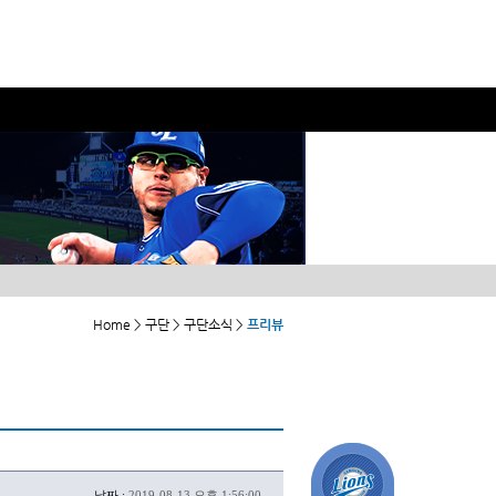
Home > 구단 > 구단소식 >
프리뷰
날짜 :
2019-08-13 오후 1:56:00