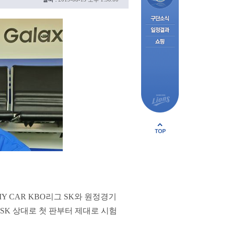
Y CAR KBO리그 SK와 원정경기
SK 상대로 첫 판부터 제대로 시험