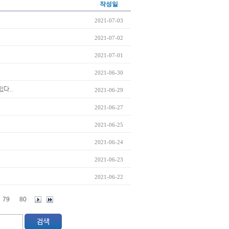
작성일
2021-07-03
2021-07-02
2021-07-01
2021-06-30
있다..
2021-06-29
2021-06-27
2021-06-25
2021-06-24
2021-06-23
2021-06-22
79
80