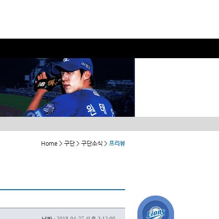
Home > 구단 > 구단소식 >
프리뷰
날짜 :
2018-04-27 오후 3:12:00