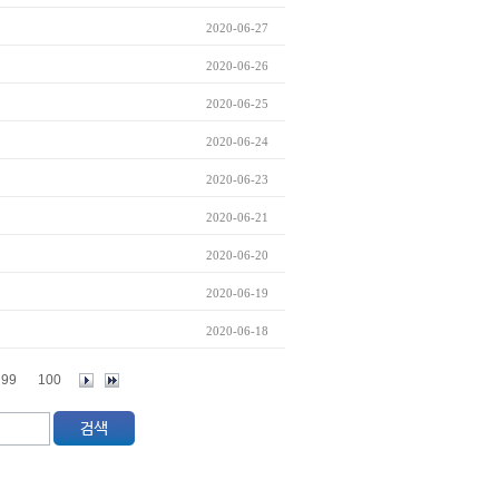
2020-06-27
2020-06-26
2020-06-25
2020-06-24
2020-06-23
2020-06-21
2020-06-20
2020-06-19
2020-06-18
99
100