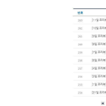
번호
[11일 프리
263
[10일 프리
262
[9일 프리뷰
261
[8일 프리뷰
260
[7일 프리뷰
259
[6일 프리뷰
258
[4일 프리뷰]
257
[3일 프리뷰
256
[1일 프리뷰
255
[31일 프리
254