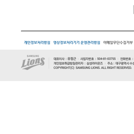
개인정보처리방침
영상정보처리기기 운영관리방침
이메일무단수집거부