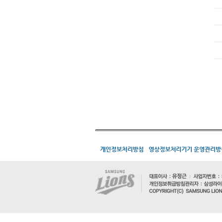
개인정보처리방침
영상정보처리기기 운영관리방