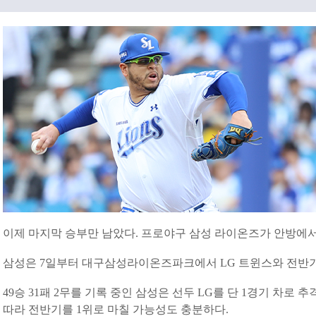
이제 마지막 승부만 남았다. 프로야구 삼성 라이온즈가 안방에서
삼성은 7일부터 대구삼성라이온즈파크에서 LG 트윈스와 전반기
49승 31패 2무를 기록 중인 삼성은 선두 LG를 단 1경기 차로 
따라 전반기를 1위로 마칠 가능성도 충분하다.