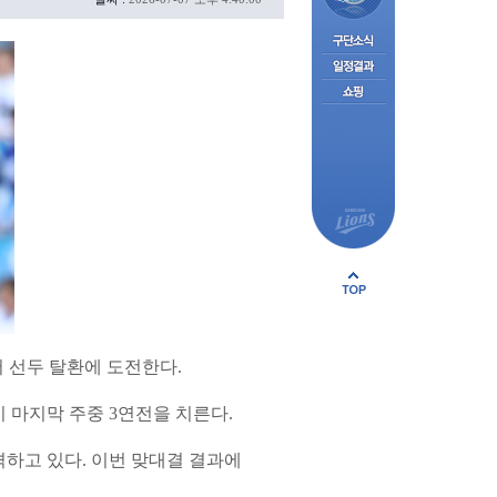
 선두 탈환에 도전한다.
 마지막 주중 3연전을 치른다.
추격하고 있다. 이번 맞대결 결과에