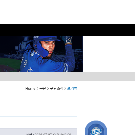
Home > 구단 > 구단소식 >
프리뷰
날짜 :
2026-07-07 오후 4:40:00