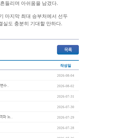
 흔들리며 아쉬움을 남겼다.
반기 마지막 최대 승부처에서 선두
결실도 충분히 기대할 만하다.
작성일
2026-08-04
변수..
2026-08-02
2026-07-31
2026-07-30
격파 노..
2026-07-29
2026-07-28