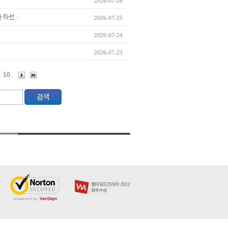
2026-07-26
 타선..
2026-07-25
2026-07-24
2026-07-23
10