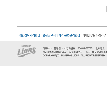
개인정보처리방침
영상정보처리기기 운영관리방침
이메일무단수집거부