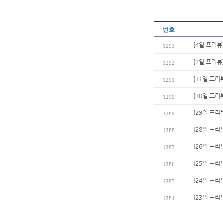
번호
[4일 프리뷰
1293
[2일 프리뷰
1292
[31일 프리
1291
[30일 프리
1290
[29일 프리
1289
[28일 프리
1288
[26일 프리
1287
[25일 프리
1286
[24일 프리
1285
[23일 프리
1284