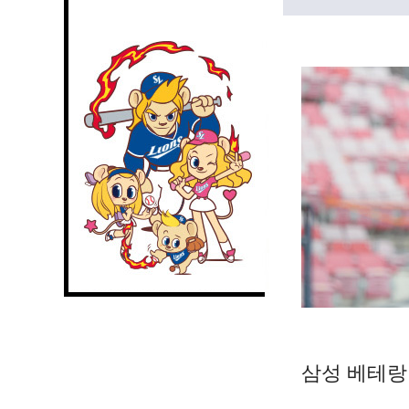
삼성 베테랑