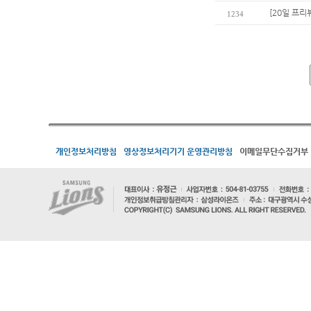
[20일 프리
1234
개인정보처리방침
영상정보처리기기 운영관리방침
이메일무단수집거부