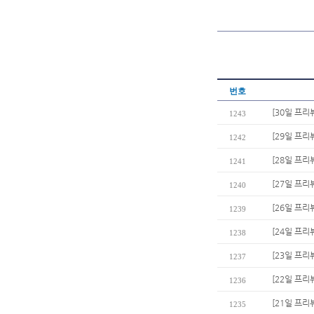
번호
[30일 프리
1243
[29일 프리
1242
[28일 프리
1241
[27일 프리
1240
[26일 프리
1239
[24일 프
1238
[23일 프리
1237
[22일 프리
1236
[21일 프리
1235