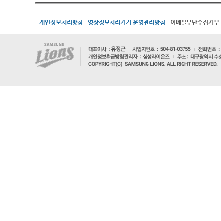
개인정보처리방침
영상정보처리기기 운영관리방침
이메일무단수집거부