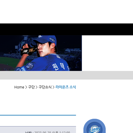
Home > 구단 > 구단소식 >
라이온즈 소식
날짜 :
2023-06-20 오후 1:12:00