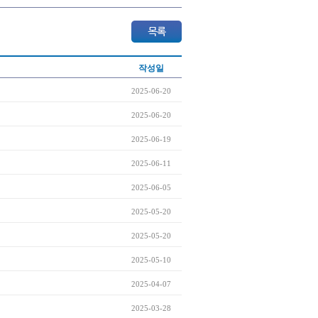
작성일
2025-06-20
2025-06-20
2025-06-19
2025-06-11
2025-06-05
2025-05-20
2025-05-20
2025-05-10
2025-04-07
2025-03-28