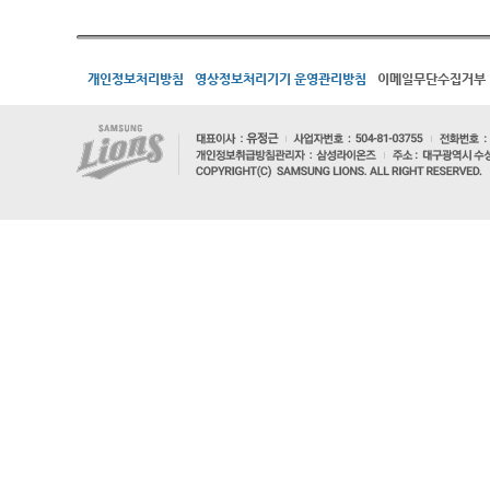
개인정보처리방침
영상정보처리기기 운영관리방침
이메일무단수집거부