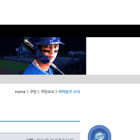
Home > 구단 > 구단소식 >
라이온즈 소식
날짜 :
2024-06-30 오후 9:57:00