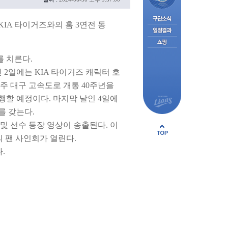
IA 타이거즈와의 홈 3연전 동
를 치른다.
2일에는 KIA 타이거즈 캐릭터 호
주 대구 고속도로 개통 40주년을
할 예정이다. 마지막 날인 4일에
를 갖는다.
및 선수 등장 영상이 송출된다. 이
의 팬 사인회가 열린다.
.