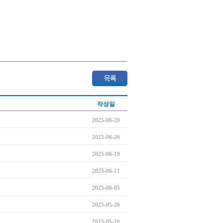
작성일
2025-06-20
2025-06-20
2025-06-19
2025-06-11
2025-06-05
2025-05-20
2025-05-20