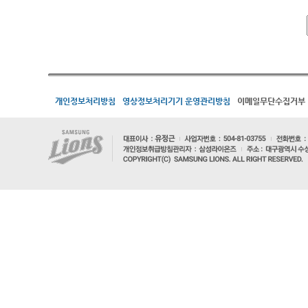
개인정보처리방침
영상정보처리기기 운영관리방침
이메일무단수집거부