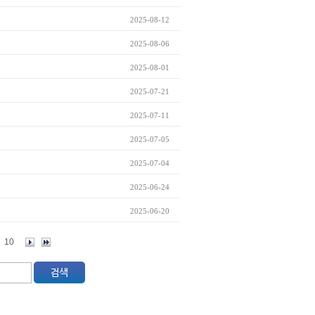
2025-08-12
2025-08-06
2025-08-01
2025-07-21
2025-07-11
2025-07-05
2025-07-04
2025-06-24
2025-06-20
10