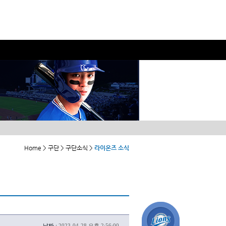
Home > 구단 > 구단소식 >
라이온즈 소식
날짜 :
2023-04-28 오후 2:56:00