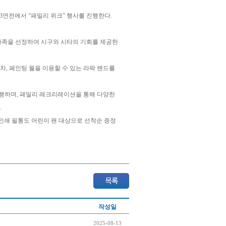
3연전에서 “패밀리 위크” 행사를 진행한다.
 가족을 선정하여 시구와 시타의 기회를 제공한
기차, 페인팅 월을 이용할 수 있는 라팍 랜드를
 진행하며, 패밀리 레크리레이션을 통해 다양한
.
 인쇄 필통도 어린이 팬 대상으로 선착순 증정
작성일
2025-08-13