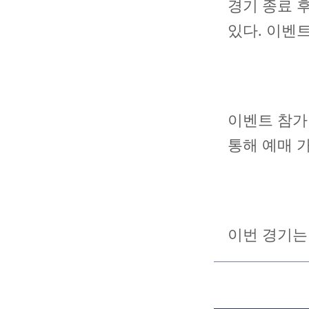
경기 종료 
있다. 이벤
이벤트 참가비
통해 예매 
이번 경기는