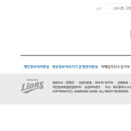
26시즌 그
527
개인정보처리방침
영상정보처리기기 운영관리방침
이메일무단수집거부