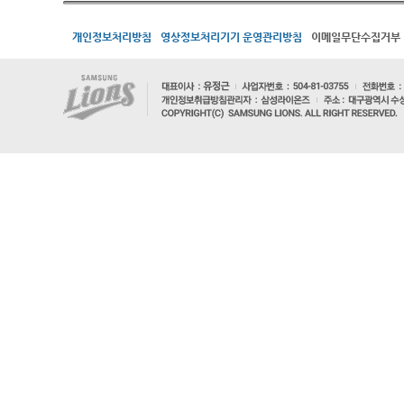
개인정보처리방침
영상정보처리기기 운영관리방침
이메일무단수집거부