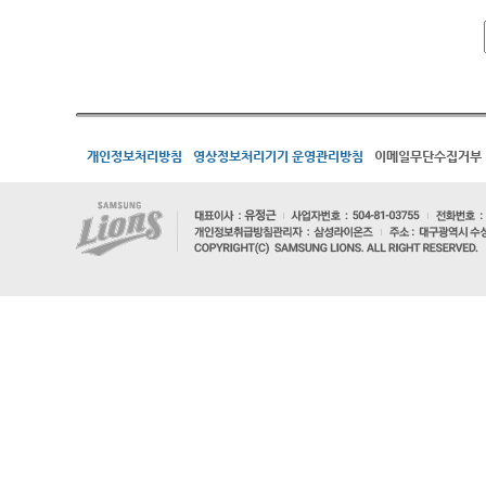
개인정보처리방침
영상정보처리기기 운영관리방침
이메일무단수집거부