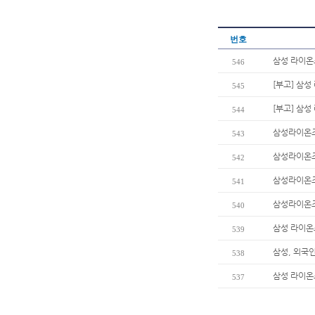
번호
삼성 라이온
546
[부고] 삼
545
[부고] 삼
544
삼성라이온즈
543
삼성라이온즈
542
삼성라이온즈
541
삼성라이온즈
540
삼성 라이온
539
삼성, 외국
538
삼성 라이온즈
537