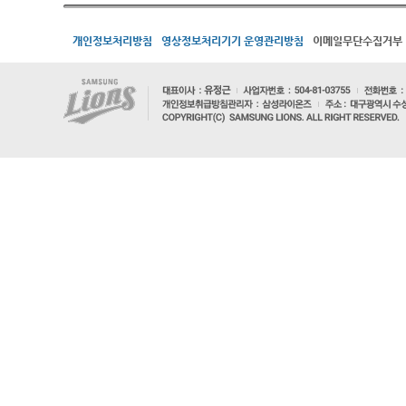
개인정보처리방침
영상정보처리기기 운영관리방침
이메일무단수집거부