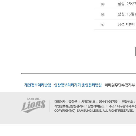
삼성, 25-
99
삼성, 15일
98
삼성 박한이
97
개인정보처리방침
영상정보처리기기 운영관리방침
이메일무단수집거부