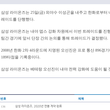
삼성 라이온즈는 25일(금) 외야수 이성곤을 내주고 한화로부터 
레이드를 단행했다.
삼성 라이온즈는 내야 뎁스 강화 차원에서 이번 트레이드를 진행했
팀간 경기에 앞서 단장 간의 논의를 통해 트레이드가 결정됐다.
2008년 한화 2차 4라운드에 지명된 오선진은 프로 통산 896경기에
189타점을 기록중이다.
삼성 라이온즈는 베테랑 오선진이 내야 전력 강화에 도움이 될 
번호
제목
삼성 라이온즈, 2020년 연봉 계약 완료
136