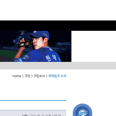
Home > 구단 > 구단소식 >
라이온즈 소식
날짜 :
2021-06-25 오후 7:08:00