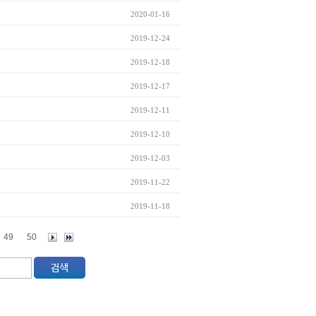
2020-01-16
2019-12-24
2019-12-18
2019-12-17
2019-12-11
2019-12-10
2019-12-03
2019-11-22
2019-11-18
49
50