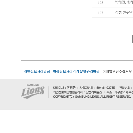
박해민, 원
128
삼성 선수단
127
개인정보처리방침
영상정보처리기기 운영관리방침
이메일무단수집거부