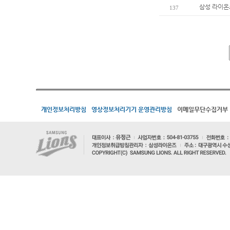
삼성 라이온
137
개인정보처리방침
영상정보처리기기 운영관리방침
이메일무단수집거부