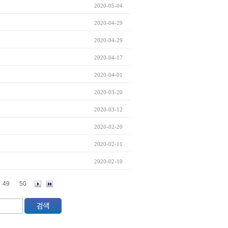
2020-05-04
2020-04-29
2020-04-29
2020-04-17
2020-04-01
2020-03-20
2020-03-12
2020-02-20
2020-02-11
2020-02-10
49
50