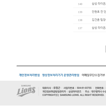
삼성 라이온
140
안현호 전 
139
김건훈 팀장
138
삼성 라이온
137
개인정보처리방침
영상정보처리기기 운영관리방침
이메일무단수집거부