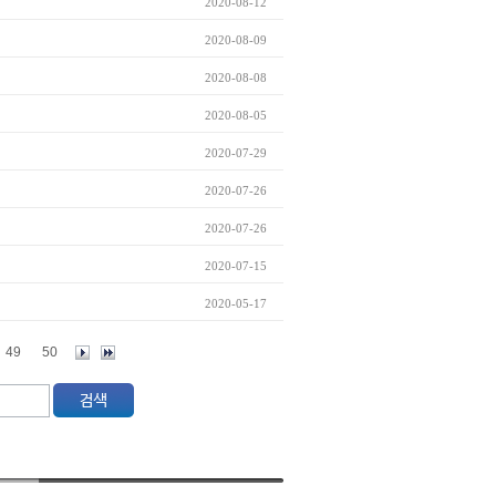
2020-08-12
2020-08-09
2020-08-08
2020-08-05
2020-07-29
2020-07-26
2020-07-26
2020-07-15
2020-05-17
49
50