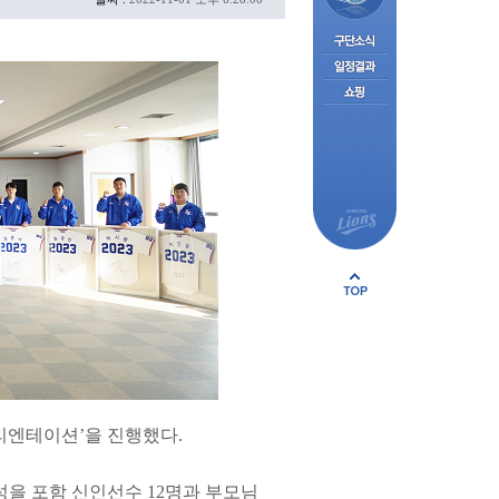
오리엔테이션’을 진행했다.
성을 포함 신인선수 12명과 부모님