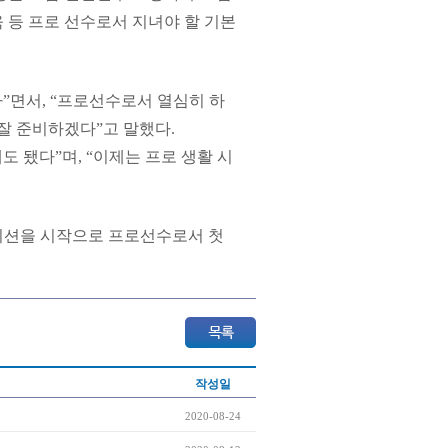
육 등 프로 선수로서 지녀야 할 기본
”면서, “프로선수로서 열심히 하
잘 준비하겠다”고 말했다.
도 됐다”며, “이제는 프로 생활 시
이션을 시작으로 프로선수로서 첫
작성일
2020-08-24