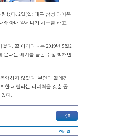
했다. 2일(일) 대구 삼성 라이온
나와 아내 약세니가 시구를 하고,
다. 딸 아이타나는 2019년 5월2
에 온다는 얘기를 들은 주장 박해민
동행하지 않았다. 부인과 딸에겐
데뷔한 피렐라는 파괴력을 갖춘 공
 있다.
작성일