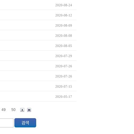
2020-08-24
2020-08-12
2020-08-09
2020-08-08
2020-08-05
2020-07-29
2020-07-26
2020-07-26
2020-07-15
2020-05-17
49
50