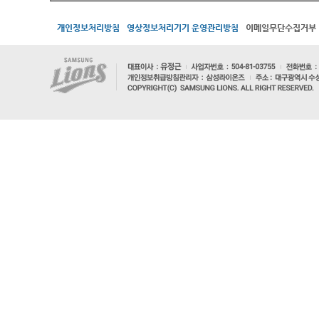
개인정보처리방침
영상정보처리기기 운영관리방침
이메일무단수집거부