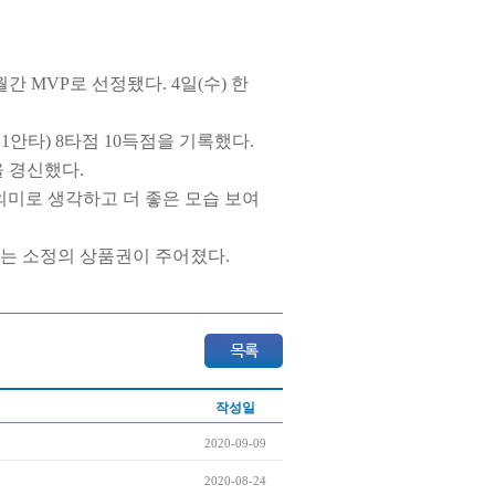
 MVP로 선정됐다. 4일(수) 한
21안타) 8타점 10득점을 기록했다.
을 경신했다.
 의미로 생각하고 더 좋은 모습 보여
는 소정의 상품권이 주어졌다.
작성일
2020-09-09
2020-08-24