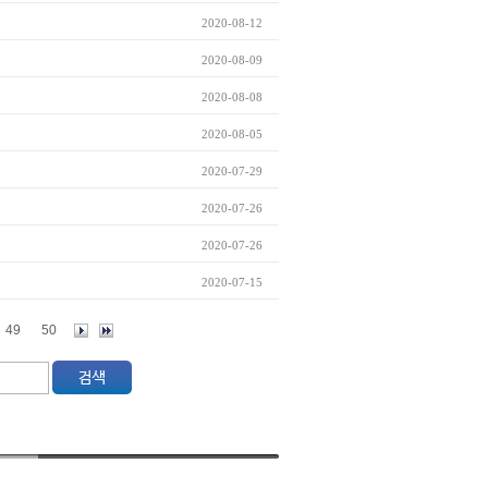
2020-08-12
2020-08-09
2020-08-08
2020-08-05
2020-07-29
2020-07-26
2020-07-26
2020-07-15
49
50