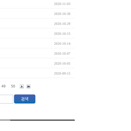
2020-11-03
2020-10-30
2020-10-29
2020-10-15
2020-10-14
2020-10-07
2020-10-05
2020-09-15
49
50