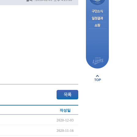
작성일
2020-12-03
2020-11-16