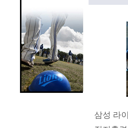
삼성 라이