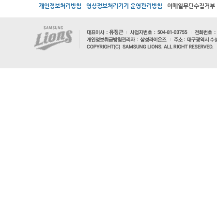
개인정보처리방침
영상정보처리기기 운영관리방침
이메일무단수집거부