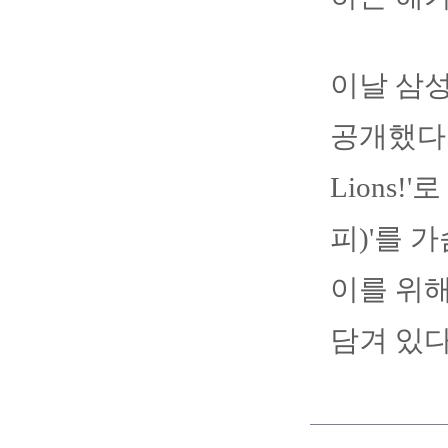
이날 삼성
공개했다. 
Lions
피)'를 
이를 위
담겨 있다