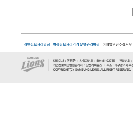
개인정보처리방침
영상정보처리기기 운영관리방침
이메일무단수집거부