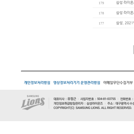
삼성 라이온즈
179
삼성 라이온
178
삼성, 202
177
개인정보처리방침
영상정보처리기기 운영관리방침
이메일무단수집거부