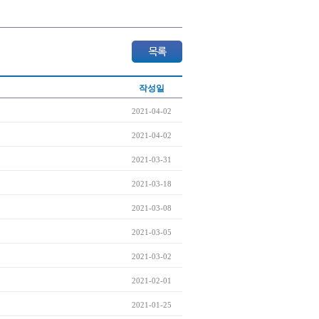
작성일
2021-04-02
2021-04-02
2021-03-31
2021-03-18
2021-03-08
2021-03-05
2021-03-02
2021-02-01
2021-01-25