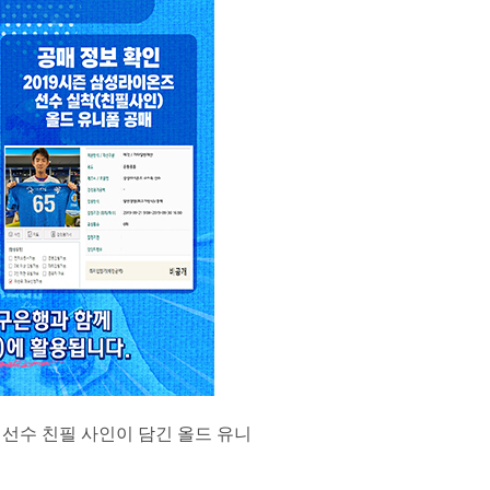
지 선수 친필 사인이 담긴 올드 유니