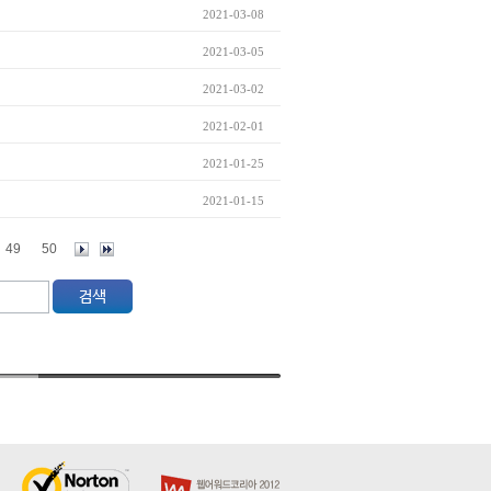
2021-03-08
2021-03-05
2021-03-02
2021-02-01
2021-01-25
2021-01-15
49
50