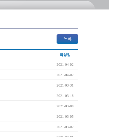
작성일
2021-04-02
2021-04-02
2021-03-31
2021-03-18
2021-03-08
2021-03-05
2021-03-02