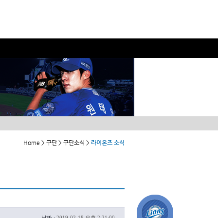
Home > 구단 > 구단소식 >
라이온즈 소식
날짜 :
2019-02-18 오후 2:21:00