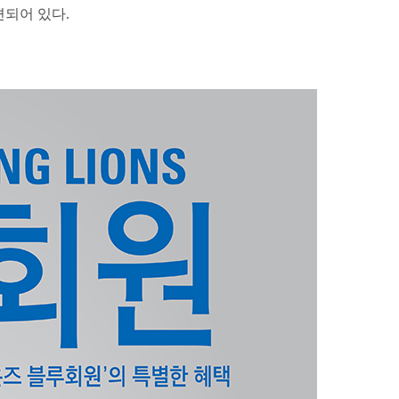
련되어 있다.