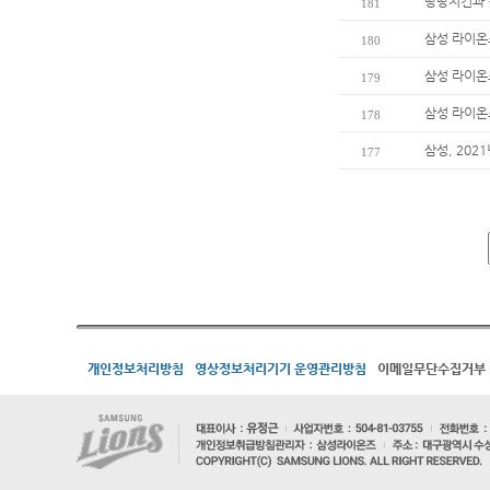
땅땅치킨과 
181
삼성 라이온
180
삼성 라이온즈
179
삼성 라이온
178
삼성, 202
177
개인정보처리방침
영상정보처리기기 운영관리방침
이메일무단수집거부