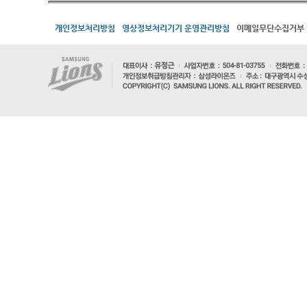
개인정보처리방침
영상정보처리기기 운영관리방침
이메일무단수집거부