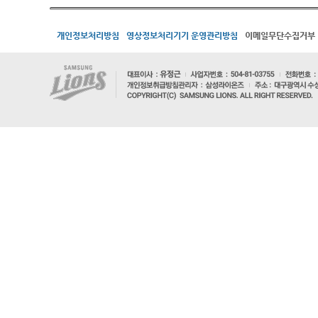
개인정보처리방침
영상정보처리기기 운영관리방침
이메일무단수집거부