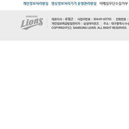
개인정보처리방침
영상정보처리기기 운영관리방침
이메일무단수집거부