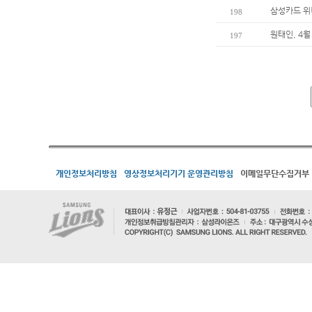
삼성카드 위
198
원태인, 4월
197
개인정보처리방침
영상정보처리기기 운영관리방침
이메일무단수집거부