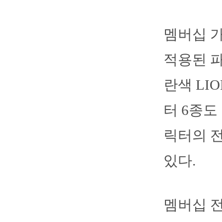
멤버십 
적용된 파
란색 LI
터 6종도
릭터의 
있다.
멤버십 전