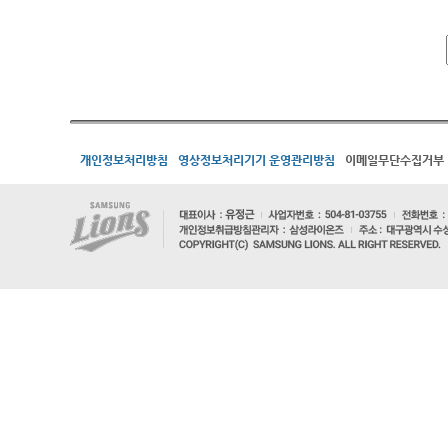
개인정보처리방침
영상정보처리기기 운영관리방침
이메일무단수집거부